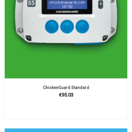
ChickenGuard Standard
€
95.03