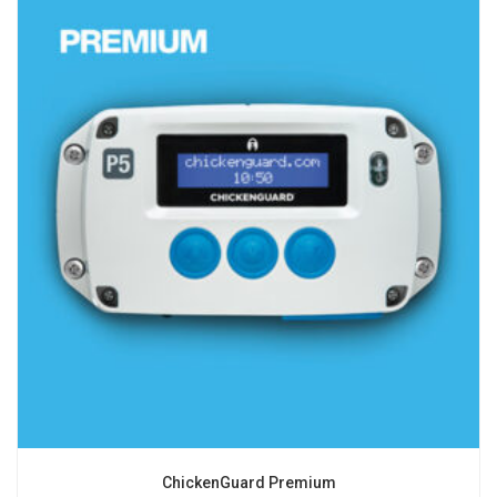
ChickenGuard Premium