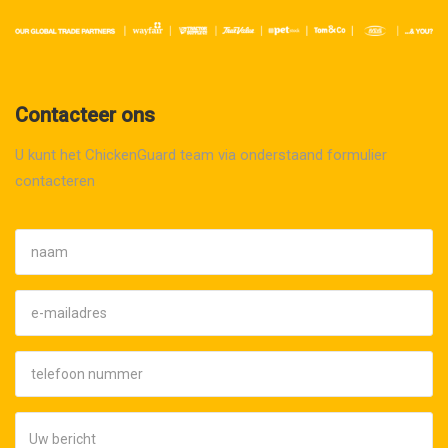
Contacteer ons
U kunt het ChickenGuard team via onderstaand formulier
contacteren