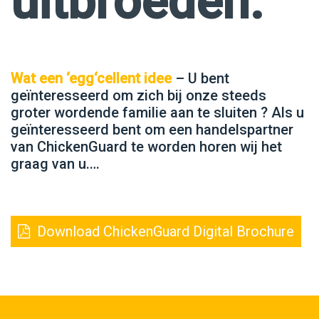
uitbroeden.
Wat een ‘egg‘cellent idee
– U bent
geïnteresseerd om zich bij onze steeds
groter wordende familie aan te sluiten ? Als u
geïnteresseerd bent om een handelspartner
van ChickenGuard te worden horen wij het
graag van u.…
Download ChickenGuard Digital Brochure