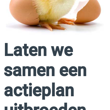
Laten we
samen een
actieplan