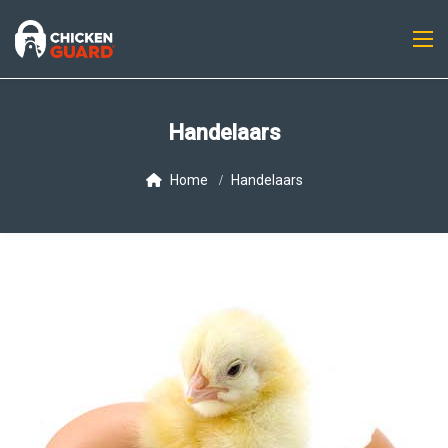
Handelaars
Home
Handelaars