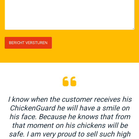
d
I know when the customer receives his
ChickenGuard he will have a smile on
his face. Because he knows that from
that moment on his chickens will be
safe. I am very proud to sell such high